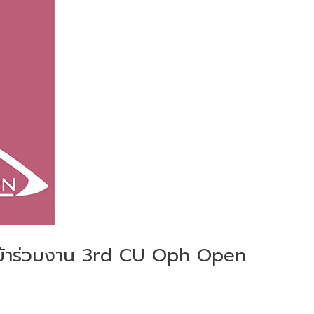
อกเข้าร่วมงาน 3rd CU Oph Open