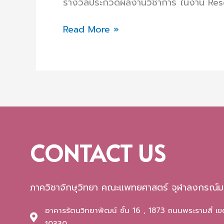
รางวัลประกวดผลงานวิชาการ ในงาน Re
Read More »
CONTACT US
ภาควิชาจักษุวิทยา คณะแพทยศาสตร์ จุฬาลงกรณ์ม
อาคารรัตนวิทยาพัฒน์ ชั้น 16 , 1873 ถนนพระรามสี่ เ