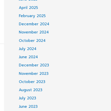
April 2025
February 2025
December 2024
November 2024
October 2024
July 2024
June 2024
December 2023
November 2023
October 2023
August 2023
July 2023
June 2023