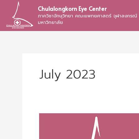
Skip
Chulalongkorn Eye Center
to
ภาควิชาจักษุวิทยา คณะแพทยศาสตร์ จุฬาลงกรณ์
content
มหาวิทยาลัย
July 2023
ประกาศ
ราย
ชื่อ