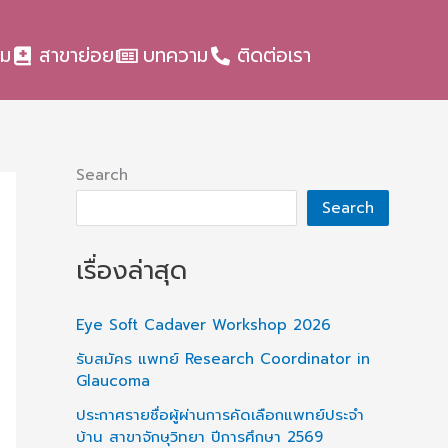
รม
สาขาย่อย
บทความ
ติดต่อเรา
Search
Search
เรื่องล่าสุด
Eye Soft Cadaver Workshop 2026
รับสมัคร แพทย์ Research Coordinator in
Glaucoma
ประกาศรายชื่อผู้ผ่านการคัดเลือกแพทย์ประจำ
บ้าน สาขาจักษุวิทยา ปีการศึกษา 2569