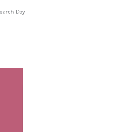
search Day