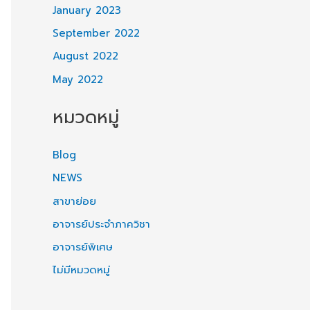
January 2023
September 2022
August 2022
May 2022
หมวดหมู่
Blog
NEWS
สาขาย่อย
อาจารย์ประจำภาควิชา
อาจารย์พิเศษ
ไม่มีหมวดหมู่