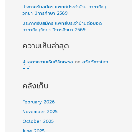
ประกาศรับสมัคร แพทย์ประจำบ้าน สาขาจักษุ
วิทยา ปีการศึกษา 2569
ประกาศรับสมัคร แพทย์ประจำบ้านต่อยอด
สาขาจักษุวิทยา ปีการศึกษา 2569
ความเห็นล่าสุด
ผู้แสดงความเห็นเวิร์ดเพรส
on
สวัสดีชาวโลก
– -‘
คลังเก็บ
February 2026
November 2025
October 2025
June 2025