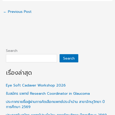
←
Previous Post
Search
Search
เรื่องล่าสุด
Eye Soft Cadaver Workshop 2026
รับสมัคร แพทย์ Research Coordinator in Glaucoma
ประกาศรายชื่อผู้ผ่านการคัดเลือกแพทย์ประจำบ้าน สาขาจักษุวิทยา ปี
การศึกษา 2569