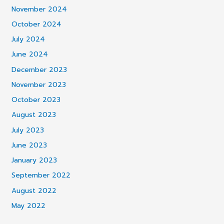
November 2024
October 2024
July 2024
June 2024
December 2023
November 2023
October 2023
August 2023
July 2023
June 2023
January 2023
September 2022
August 2022
May 2022