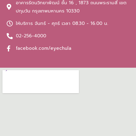
อาคารรัตนวิทยาพัฒน์ ชั้น 16 , 1873 ถนนพระรามสี่ เขต
ปทุมวัน กรุงเทพมหานคร 10330
ให้บริการ จันทร์ - ศุกร์ เวลา 08.30 - 16.00 น.
02-256-4000
facebook.com/eyechula