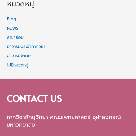
หมวดหมู่
Blog
NEWS
สาขาย่อย
อาจารย์ประจำภาควิชา
อาจารย์พิเศษ
ไม่มีหมวดหมู่
CONTACT US
ภาควิชาจักษุวิทยา คณะแพทยศาสตร์ จุฬาลงกรณ์
มหาวิทยาลัย