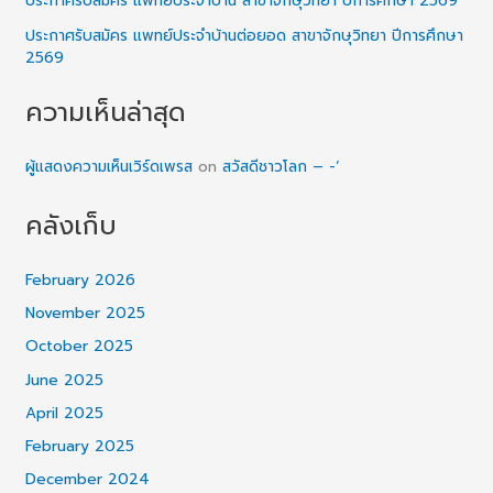
ประกาศรับสมัคร แพทย์ประจำบ้าน สาขาจักษุวิทยา ปีการศึกษา 2569
ประกาศรับสมัคร แพทย์ประจำบ้านต่อยอด สาขาจักษุวิทยา ปีการศึกษา
2569
ความเห็นล่าสุด
ผู้แสดงความเห็นเวิร์ดเพรส
on
สวัสดีชาวโลก – -‘
คลังเก็บ
February 2026
November 2025
October 2025
June 2025
April 2025
February 2025
December 2024