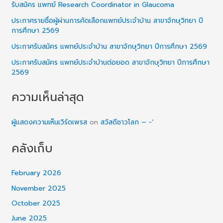
รับสมัคร แพทย์ Research Coordinator in Glaucoma
ประกาศรายชื่อผู้ผ่านการคัดเลือกแพทย์ประจำบ้าน สาขาจักษุวิทยา ปี
การศึกษา 2569
ประกาศรับสมัคร แพทย์ประจำบ้าน สาขาจักษุวิทยา ปีการศึกษา 2569
ประกาศรับสมัคร แพทย์ประจำบ้านต่อยอด สาขาจักษุวิทยา ปีการศึกษา
2569
ความเห็นล่าสุด
ผู้แสดงความเห็นเวิร์ดเพรส
on
สวัสดีชาวโลก – -‘
คลังเก็บ
February 2026
November 2025
October 2025
June 2025