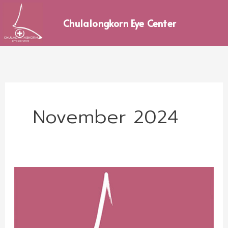
Skip
to
Chulalongkorn Eye Center
content
November 2024
ประกาศ
ราย
ชื่อ
ผู้