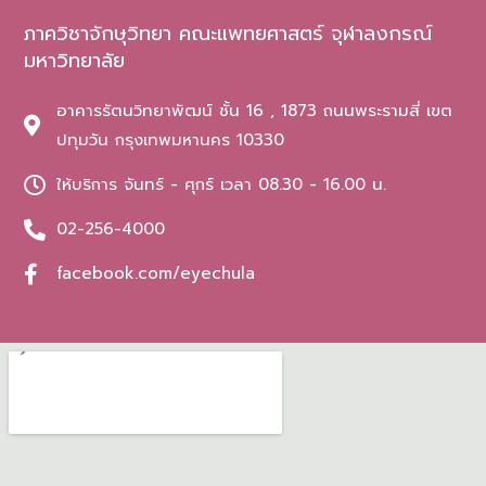
ภาควิชาจักษุวิทยา คณะแพทยศาสตร์ จุฬาลงกรณ์
มหาวิทยาลัย
อาคารรัตนวิทยาพัฒน์ ชั้น 16 , 1873 ถนนพระรามสี่ เขต
ปทุมวัน กรุงเทพมหานคร 10330
ให้บริการ จันทร์ - ศุกร์ เวลา 08.30 - 16.00 น.
02-256-4000
facebook.com/eyechula