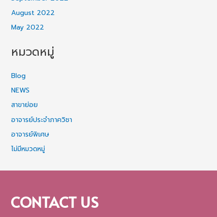
August 2022
May 2022
หมวดหมู่
Blog
NEWS
สาขาย่อย
อาจารย์ประจำภาควิชา
อาจารย์พิเศษ
ไม่มีหมวดหมู่
CONTACT US