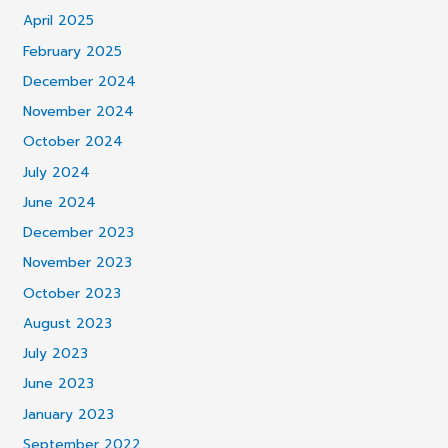
April 2025
February 2025
December 2024
November 2024
October 2024
July 2024
June 2024
December 2023
November 2023
October 2023
August 2023
July 2023
June 2023
January 2023
September 2022