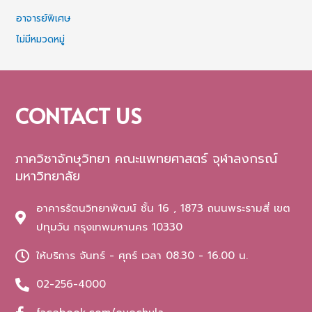
อาจารย์พิเศษ
ไม่มีหมวดหมู่
CONTACT US
ภาควิชาจักษุวิทยา คณะแพทยศาสตร์ จุฬาลงกรณ์
มหาวิทยาลัย
อาคารรัตนวิทยาพัฒน์ ชั้น 16 , 1873 ถนนพระรามสี่ เขต
ปทุมวัน กรุงเทพมหานคร 10330
ให้บริการ จันทร์ - ศุกร์ เวลา 08.30 - 16.00 น.
02-256-4000