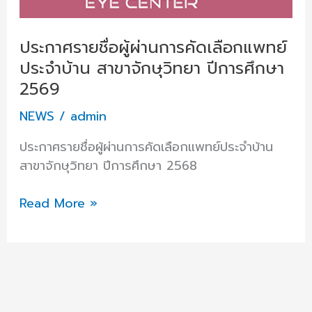
ปี
การ
ประกาศรายชื่อผู้ผ่านการคัดเลือกแพทย์
ศึกษา
ประจำบ้าน สาขาจักษุวิทยา ปีการศึกษา
2569
2569
NEWS
/
admin
ประกาศรายชื่อผู้ผ่านการคัดเลือกแพทย์ประจำบ้าน
สาขาจักษุวิทยา ปีการศึกษา 2568
Read More »