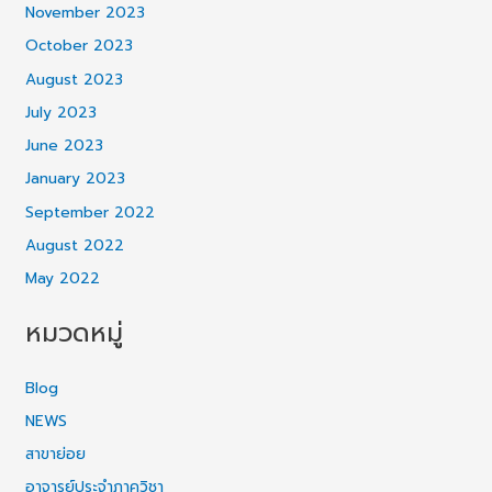
November 2023
October 2023
August 2023
July 2023
June 2023
January 2023
September 2022
August 2022
May 2022
หมวดหมู่
Blog
NEWS
สาขาย่อย
อาจารย์ประจำภาควิชา