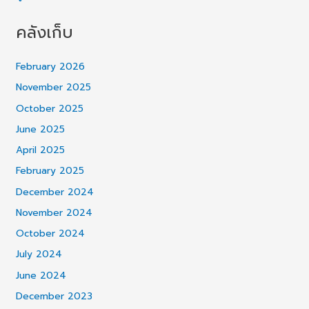
คลังเก็บ
February 2026
November 2025
October 2025
June 2025
April 2025
February 2025
December 2024
November 2024
October 2024
July 2024
June 2024
December 2023