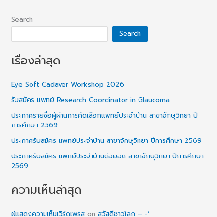
Search
Search
เรื่องล่าสุด
Eye Soft Cadaver Workshop 2026
รับสมัคร แพทย์ Research Coordinator in Glaucoma
ประกาศรายชื่อผู้ผ่านการคัดเลือกแพทย์ประจำบ้าน สาขาจักษุวิทยา ปี
การศึกษา 2569
ประกาศรับสมัคร แพทย์ประจำบ้าน สาขาจักษุวิทยา ปีการศึกษา 2569
ประกาศรับสมัคร แพทย์ประจำบ้านต่อยอด สาขาจักษุวิทยา ปีการศึกษา
2569
ความเห็นล่าสุด
ผู้แสดงความเห็นเวิร์ดเพรส
on
สวัสดีชาวโลก – -‘