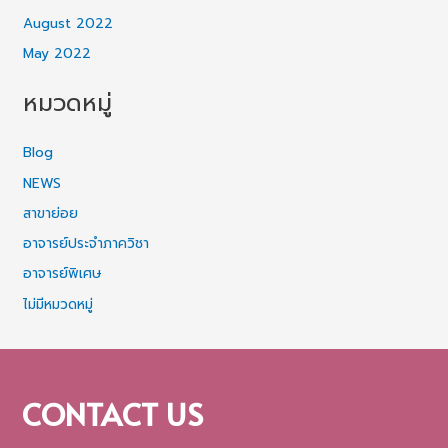
August 2022
May 2022
หมวดหมู่
Blog
NEWS
สาขาย่อย
อาจารย์ประจำภาควิชา
อาจารย์พิเศษ
ไม่มีหมวดหมู่
CONTACT US