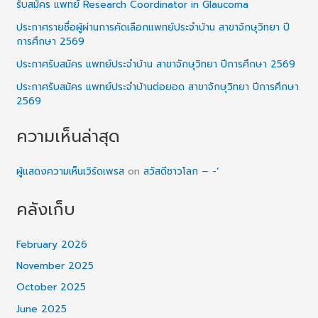
รับสมัคร แพทย์ Research Coordinator in Glaucoma
ประกาศรายชื่อผู้ผ่านการคัดเลือกแพทย์ประจำบ้าน สาขาจักษุวิทยา ปี
การศึกษา 2569
ประกาศรับสมัคร แพทย์ประจำบ้าน สาขาจักษุวิทยา ปีการศึกษา 2569
ประกาศรับสมัคร แพทย์ประจำบ้านต่อยอด สาขาจักษุวิทยา ปีการศึกษา
2569
ความเห็นล่าสุด
ผู้แสดงความเห็นเวิร์ดเพรส
on
สวัสดีชาวโลก – -‘
คลังเก็บ
February 2026
November 2025
October 2025
June 2025