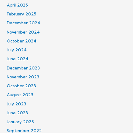
April 2025
February 2025
December 2024
November 2024
October 2024
July 2024
June 2024
December 2023
November 2023
October 2023
August 2023
July 2023
June 2023
January 2023
September 2022