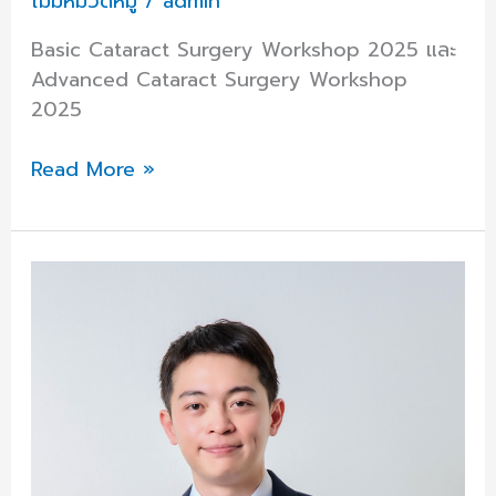
ไม่มีหมวดหมู่
/
admin
ศึกษา
2568
Basic Cataract Surgery Workshop 2025 และ
Advanced Cataract Surgery Workshop
2025
Read More »
อ.นพ.วิวัฒน์
ประเสริฐ