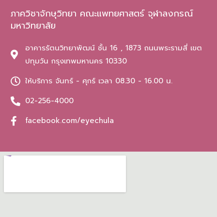
ภาควิชาจักษุวิทยา คณะแพทยศาสตร์ จุฬาลงกรณ์
มหาวิทยาลัย
อาคารรัตนวิทยาพัฒน์ ชั้น 16 , 1873 ถนนพระรามสี่ เขต
ปทุมวัน กรุงเทพมหานคร 10330
ให้บริการ จันทร์ - ศุกร์ เวลา 08.30 - 16.00 น.
02-256-4000
facebook.com/eyechula