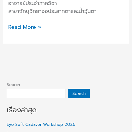
อาจารย์ประจำภาควิชา
สาขาจักษุวิทยาจอประสาทตาและน้ำวุ้นตา
Read More »
Search
Search
เรื่องล่าสุด
Eye Soft Cadaver Workshop 2026