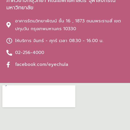
ภาควิชาจักษุวิทยา คณะแพทยศาสตร์ จุฬาลงกรณ์
มหาวิทยาลัย
อาคารรัตนวิทยาพัฒน์ ชั้น 16 , 1873 ถนนพระรามสี่ เขต
ปทุมวัน กรุงเทพมหานคร 10330
ให้บริการ จันทร์ - ศุกร์ เวลา 08.30 - 16.00 น.
02-256-4000
facebook.com/eyechula