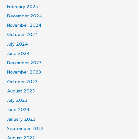
February 2025
December 2024
November 2024
October 2024
July 2024
June 2024
December 2023
November 2023
October 2023
August 2023
July 2023
June 2023
January 2023
September 2022
August 2022