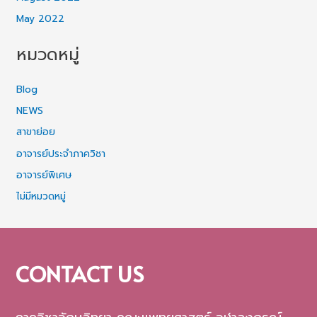
May 2022
หมวดหมู่
Blog
NEWS
สาขาย่อย
อาจารย์ประจำภาควิชา
อาจารย์พิเศษ
ไม่มีหมวดหมู่
CONTACT US