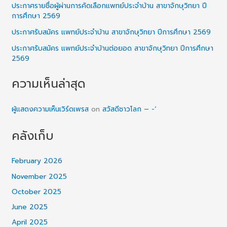
ประกาศรายชื่อผู้ผ่านการคัดเลือกแพทย์ประจำบ้าน สาขาจักษุวิทยา ปี
การศึกษา 2569
ประกาศรับสมัคร แพทย์ประจำบ้าน สาขาจักษุวิทยา ปีการศึกษา 2569
ประกาศรับสมัคร แพทย์ประจำบ้านต่อยอด สาขาจักษุวิทยา ปีการศึกษา
2569
ความเห็นล่าสุด
ผู้แสดงความเห็นเวิร์ดเพรส
on
สวัสดีชาวโลก – -‘
คลังเก็บ
February 2026
November 2025
October 2025
June 2025
April 2025