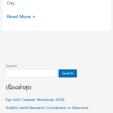
Day
Read More »
Search
Search
เรื่องล่าสุด
Eye Soft Cadaver Workshop 2026
รับสมัคร แพทย์ Research Coordinator in Glaucoma