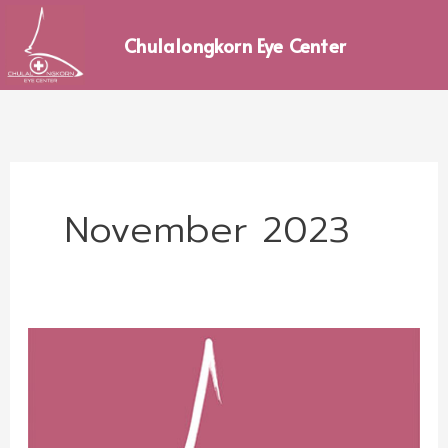
Skip
to
Chulalongkorn Eye Center
content
November 2023
ประกาศ
ราย
ชื่อ
ผู้