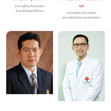
กุล
อาจารย์ประจำภาควิชา
สาขาจักษุพยาธิวิทยา
อาจารย์ประจำภาควิชา
สาขาจักษุวิทยาประสาทวิทยา