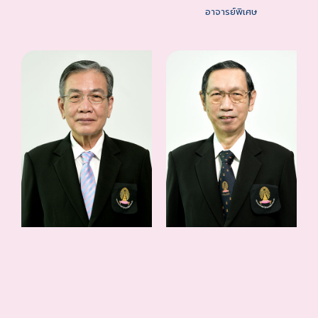
อาจารย์พิเศษ