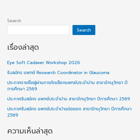
Search
Search
เรื่องล่าสุด
Eye Soft Cadaver Workshop 2026
รับสมัคร แพทย์ Research Coordinator in Glaucoma
ประกาศรายชื่อผู้ผ่านการคัดเลือกแพทย์ประจำบ้าน สาขาจักษุวิทยา ปี
การศึกษา 2569
ประกาศรับสมัคร แพทย์ประจำบ้าน สาขาจักษุวิทยา ปีการศึกษา 2569
ประกาศรับสมัคร แพทย์ประจำบ้านต่อยอด สาขาจักษุวิทยา ปีการศึกษา
2569
ความเห็นล่าสุด