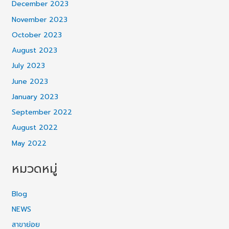
December 2023
November 2023
October 2023
August 2023
July 2023
June 2023
January 2023
September 2022
August 2022
May 2022
หมวดหมู่
Blog
NEWS
สาขาย่อย