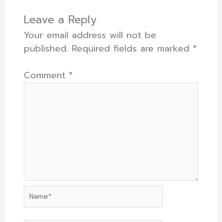
Leave a Reply
Your email address will not be
published.
Required fields are marked
*
Comment
*
Name*