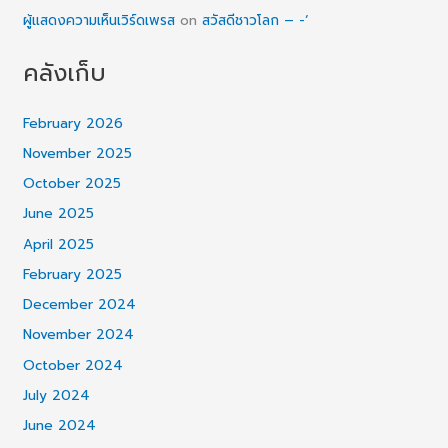
ผู้แสดงความเห็นเวิร์ดเพรส
on
สวัสดีชาวโลก – -‘
คลังเก็บ
February 2026
November 2025
October 2025
June 2025
April 2025
February 2025
December 2024
November 2024
October 2024
July 2024
June 2024