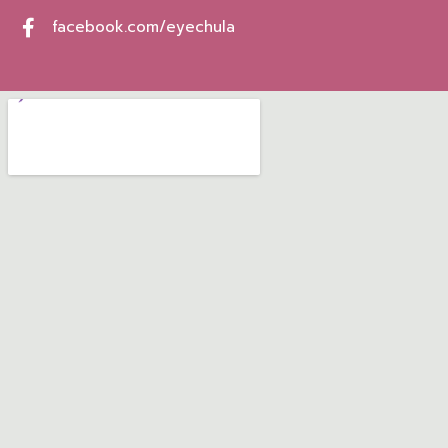
facebook.com/eyechula