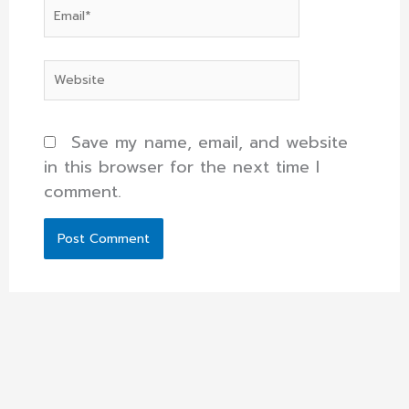
Email*
Website
Save my name, email, and website
in this browser for the next time I
comment.