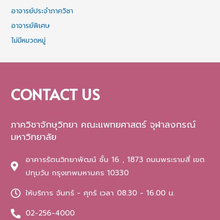
อาจารย์ประจำภาควิชา
อาจารย์พิเศษ
ไม่มีหมวดหมู่
CONTACT US
ภาควิชาจักษุวิทยา คณะแพทยศาสตร์ จุฬาลงกรณ์
มหาวิทยาลัย
อาคารรัตนวิทยาพัฒน์ ชั้น 16 , 1873 ถนนพระรามสี่ เขต
ปทุมวัน กรุงเทพมหานคร 10330
ให้บริการ จันทร์ - ศุกร์ เวลา 08.30 - 16.00 น.
02-256-4000