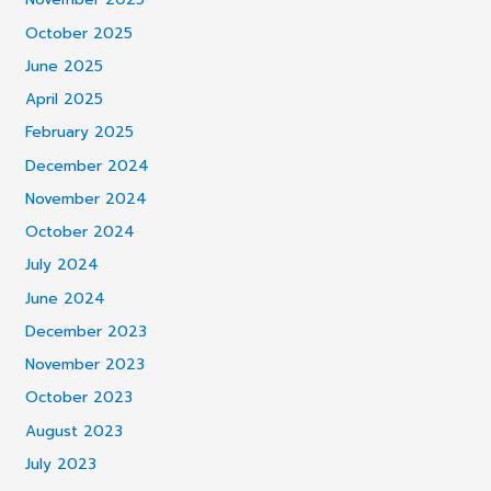
October 2025
June 2025
April 2025
February 2025
December 2024
November 2024
October 2024
July 2024
June 2024
December 2023
November 2023
October 2023
August 2023
July 2023