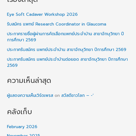
Eye Soft Cadaver Workshop 2026
รับสมัคร แพทย์ Research Coordinator in Glaucoma
ประกาศรายชื่อผู้ผ่านการคัดเลือกแพทย์ประจำบ้าน สาขาจักษุวิทยา ปี
การศึกษา 2569
ประกาศรับสมัคร แพทย์ประจำบ้าน สาขาจักษุวิทยา ปีการศึกษา 2569
ประกาศรับสมัคร แพทย์ประจำบ้านต่อยอด สาขาจักษุวิทยา ปีการศึกษา
2569
ความเห็นล่าสุด
ผู้แสดงความเห็นเวิร์ดเพรส
on
สวัสดีชาวโลก – -‘
คลังเก็บ
February 2026
November 2025