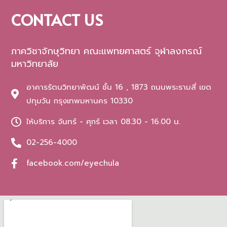
CONTACT US
ภาควิชาจักษุวิทยา คณะแพทยศาสตร์ จุฬาลงกรณ์
มหาวิทยาลัย
อาคารรัตนวิทยาพัฒน์ ชั้น 16 , 1873 ถนนพระรามสี่ เขต
ปทุมวัน กรุงเทพมหานคร 10330
ให้บริการ จันทร์ - ศุกร์ เวลา 08.30 - 16.00 น.
02-256-4000
facebook.com/eyechula