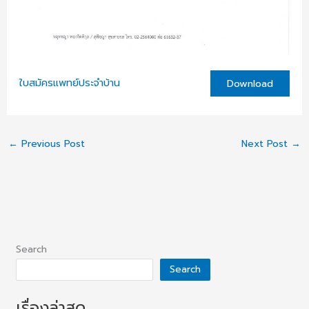
ใบสมัครแพทย์ประจำบ้าน
Download
←
Previous Post
Next Post
→
Search
Search
เรื่องล่าสุด