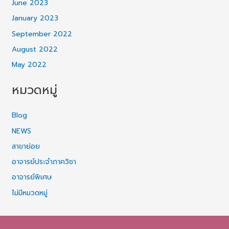
June 2023
January 2023
September 2022
August 2022
May 2022
หมวดหมู่
Blog
NEWS
สาขาย่อย
อาจารย์ประจำภาควิชา
อาจารย์พิเศษ
ไม่มีหมวดหมู่