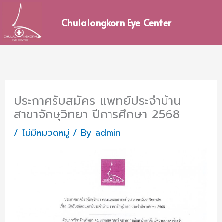
Skip
to
Chulalongkorn Eye Center
content
ประกาศรับสมัคร แพทย์ประจำบ้าน
สาขาจักษุวิทยา ปีการศึกษา 2568
/
ไม่มีหมวดหมู่
/ By
admin