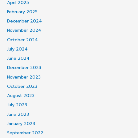
April 2025
February 2025
December 2024
November 2024
October 2024
July 2024
June 2024
December 2023
November 2023
October 2023
August 2023
July 2023
June 2023
January 2023
September 2022