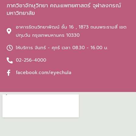
ภาควิชาจักษุวิทยา คณะแพทยศาสตร์ จุฬาลงกรณ์
มหาวิทยาลัย
อาคารรัตนวิทยาพัฒน์ ชั้น 16 , 1873 ถนนพระรามสี่ เขต
ปทุมวัน กรุงเทพมหานคร 10330
ให้บริการ จันทร์ - ศุกร์ เวลา 08.30 - 16.00 น.
02-256-4000
facebook.com/eyechula