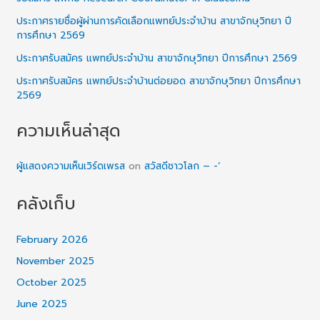
ประกาศรายชื่อผู้ผ่านการคัดเลือกแพทย์ประจำบ้าน สาขาจักษุวิทยา ปี
การศึกษา 2569
ประกาศรับสมัคร แพทย์ประจำบ้าน สาขาจักษุวิทยา ปีการศึกษา 2569
ประกาศรับสมัคร แพทย์ประจำบ้านต่อยอด สาขาจักษุวิทยา ปีการศึกษา
2569
ความเห็นล่าสุด
ผู้แสดงความเห็นเวิร์ดเพรส
on
สวัสดีชาวโลก – -‘
คลังเก็บ
February 2026
November 2025
October 2025
June 2025