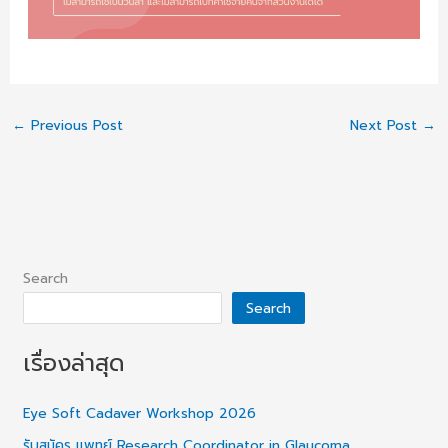
←
Previous Post
Next Post
→
Search
Search
เรื่องล่าสุด
Eye Soft Cadaver Workshop 2026
รับสมัคร แพทย์ Research Coordinator in Glaucoma