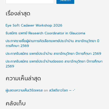
เรื่องล่าสุด
Eye Soft Cadaver Workshop 2026
รับสมัคร แพทย์ Research Coordinator in Glaucoma
ประกาศรายชื่อผู้ผ่านการคัดเลือกแพทย์ประจำบ้าน สาขาจักษุวิทยา ปี
การศึกษา 2569
ประกาศรับสมัคร แพทย์ประจำบ้าน สาขาจักษุวิทยา ปีการศึกษา 2569
ประกาศรับสมัคร แพทย์ประจำบ้านต่อยอด สาขาจักษุวิทยา ปีการศึกษา
2569
ความเห็นล่าสุด
ผู้แสดงความเห็นเวิร์ดเพรส
on
สวัสดีชาวโลก – -‘
คลังเก็บ