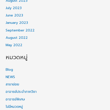
August 2023
July 2023
June 2023
January 2023
September 2022
August 2022
May 2022
หมวดหมู่
Blog
NEWS
สาขาย่อย
อาจารย์ประจำภาควิชา
อาจารย์พิเศษ
ไม่มีหมวดหมู่