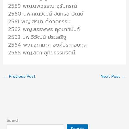
2559 พญ.นพวรรณ อุรัมภรณ์
2560 นพ.คณวัฒน์ จันทรลาวัณย์
2561 พญ.สิริมา ตั้งจิตธรรม
2562 พญ.สรรพพร อุตมาภินันท์
2563 นพ.วิวัฒน์ ประเสริฐ
2564 พญ.จุฑามาศ องค์ประกอบกุล
2565 พญ.ลิตา อุทัยธรรมรัตน์
←
Previous Post
Next Post
→
Search
Search