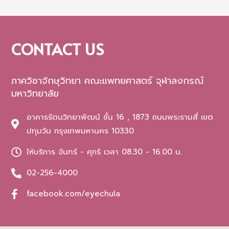
CONTACT US
ภาควิชาจักษุวิทยา คณะแพทยศาสตร์ จุฬาลงกรณ์
มหาวิทยาลัย
อาคารรัตนวิทยาพัฒน์ ชั้น 16 , 1873 ถนนพระรามสี่ เขต
ปทุมวัน กรุงเทพมหานคร 10330
ให้บริการ จันทร์ - ศุกร์ เวลา 08.30 - 16.00 น.
02-256-4000
facebook.com/eyechula