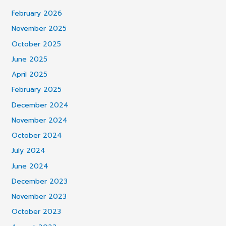
February 2026
November 2025
October 2025
June 2025
April 2025
February 2025
December 2024
November 2024
October 2024
July 2024
June 2024
December 2023
November 2023
October 2023