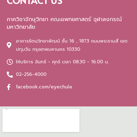
CONTACT US
ภาควิชาจักษุวิทยา คณะแพทยศาสตร์ จุฬาลงกรณ์
มหาวิทยาลัย
อาคารรัตนวิทยาพัฒน์ ชั้น 16 , 1873 ถนนพระรามสี่ เขต
ปทุมวัน กรุงเทพมหานคร 10330
ให้บริการ จันทร์ - ศุกร์ เวลา 08.30 - 16.00 น.
02-256-4000
facebook.com/eyechula