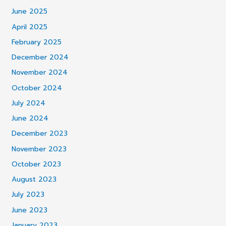
June 2025
April 2025
February 2025
December 2024
November 2024
October 2024
July 2024
June 2024
December 2023
November 2023
October 2023
August 2023
July 2023
June 2023
January 2023