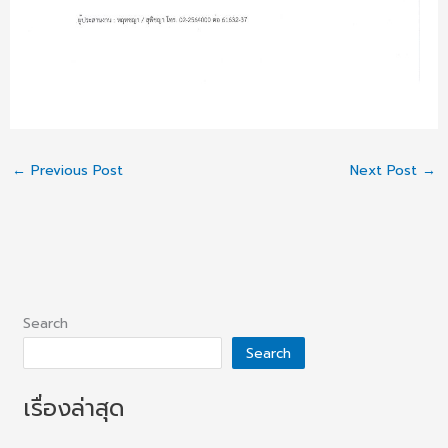
←
Previous Post
Next Post
→
Search
Search
เรื่องล่าสุด