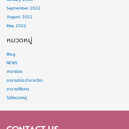
September 2022
August 2022
May 2022
หมวดหมู่
Blog
NEWS
สาขาย่อย
อาจารย์ประจำภาควิชา
อาจารย์พิเศษ
ไม่มีหมวดหมู่