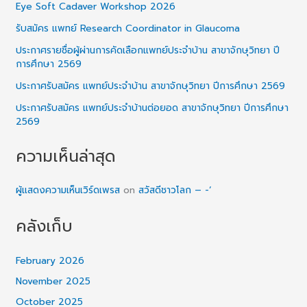
Eye Soft Cadaver Workshop 2026
รับสมัคร แพทย์ Research Coordinator in Glaucoma
ประกาศรายชื่อผู้ผ่านการคัดเลือกแพทย์ประจำบ้าน สาขาจักษุวิทยา ปี
การศึกษา 2569
ประกาศรับสมัคร แพทย์ประจำบ้าน สาขาจักษุวิทยา ปีการศึกษา 2569
ประกาศรับสมัคร แพทย์ประจำบ้านต่อยอด สาขาจักษุวิทยา ปีการศึกษา
2569
ความเห็นล่าสุด
ผู้แสดงความเห็นเวิร์ดเพรส
on
สวัสดีชาวโลก – -‘
คลังเก็บ
February 2026
November 2025
October 2025