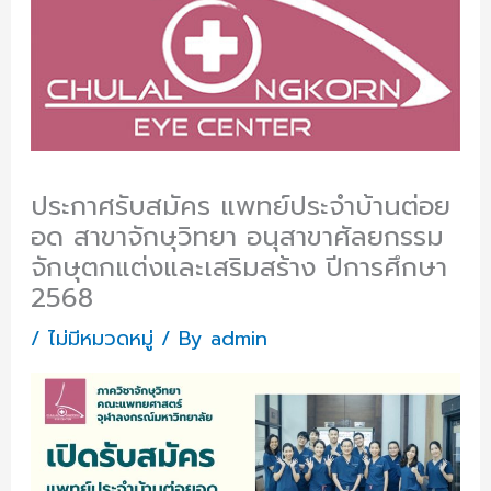
ประกาศรับสมัคร แพทย์ประจำบ้านต่อย
อด สาขาจักษุวิทยา อนุสาขาศัลยกรรม
จักษุตกแต่งและเสริมสร้าง ปีการศึกษา
2568
/
ไม่มีหมวดหมู่
/ By
admin