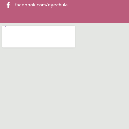
facebook.com/eyechula