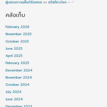
ผู้แสดงความเห็นเวิร์ดเพรส
on
สวัสดีชาวโลก – -‘
คลังเก็บ
February 2026
November 2025
October 2025
June 2025
April 2025
February 2025
December 2024
November 2024
October 2024
July 2024
June 2024
December 2023