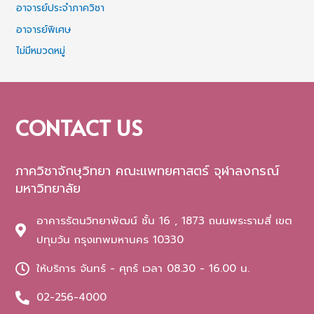
อาจารย์ประจำภาควิชา
อาจารย์พิเศษ
ไม่มีหมวดหมู่
CONTACT US
ภาควิชาจักษุวิทยา คณะแพทยศาสตร์ จุฬาลงกรณ์
มหาวิทยาลัย
อาคารรัตนวิทยาพัฒน์ ชั้น 16 , 1873 ถนนพระรามสี่ เขต
ปทุมวัน กรุงเทพมหานคร 10330
ให้บริการ จันทร์ - ศุกร์ เวลา 08.30 - 16.00 น.
02-256-4000