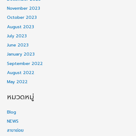
November 2023
October 2023
August 2023
July 2023
June 2023
January 2023
September 2022
August 2022
May 2022
หมวดหมู่
Blog
NEWS
สาขาย่อย