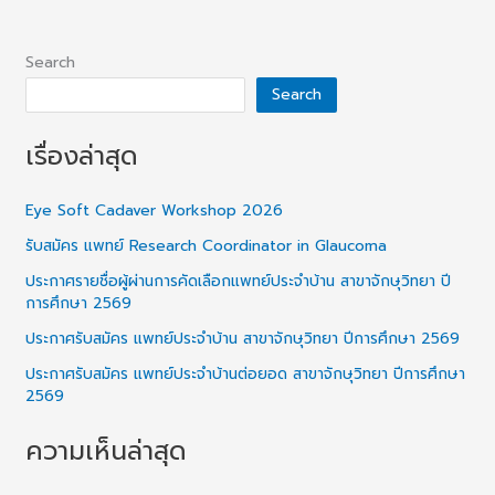
Search
Search
เรื่องล่าสุด
Eye Soft Cadaver Workshop 2026
รับสมัคร แพทย์ Research Coordinator in Glaucoma
ประกาศรายชื่อผู้ผ่านการคัดเลือกแพทย์ประจำบ้าน สาขาจักษุวิทยา ปี
การศึกษา 2569
ประกาศรับสมัคร แพทย์ประจำบ้าน สาขาจักษุวิทยา ปีการศึกษา 2569
ประกาศรับสมัคร แพทย์ประจำบ้านต่อยอด สาขาจักษุวิทยา ปีการศึกษา
2569
ความเห็นล่าสุด