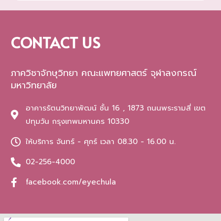
CONTACT US
ภาควิชาจักษุวิทยา คณะแพทยศาสตร์ จุฬาลงกรณ์
มหาวิทยาลัย
อาคารรัตนวิทยาพัฒน์ ชั้น 16 , 1873 ถนนพระรามสี่ เขต
ปทุมวัน กรุงเทพมหานคร 10330
ให้บริการ จันทร์ - ศุกร์ เวลา 08.30 - 16.00 น.
02-256-4000
facebook.com/eyechula