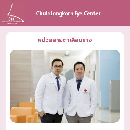
Skip
to
Chulalongkorn Eye Center
content
หน่วยสายตาเลือนราง