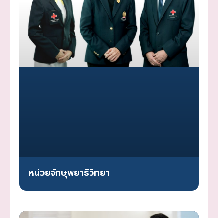
หน่วยจักษุพยาธิวิทยา