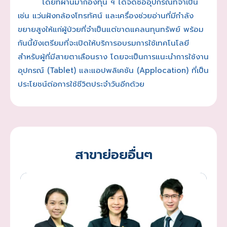
โดยที่ผ่านมากองทุน ฯ ได้จัดซื้ออุปกรณ์ที่จำเป็น
เช่น แว่นฝังกล้องโทรทัศน์ และเครื่องช่วยอ่านที่มีกำลัง
ขยายสูงให้แก่ผู้ป่วยที่จำเป็นแต่ขาดแคลนทุนทรัพย์ พร้อม
กันนี้ยังเตรียมที่จะเปิดให้บริการอบรมการใช้เทคโนโลยี
สำหรับผู้ที่มีสายตาเลือนราง โดยจะเป็นการแนะนำการใช้งาน
อุปกรณ์ (Tablet) และแอปพลิเคชัน (Applocation) ที่เป็น
ประโยชน์ต่อการใช้ชีวิตประจำวันอีกด้วย
สาขาย่อยอื่นๆ