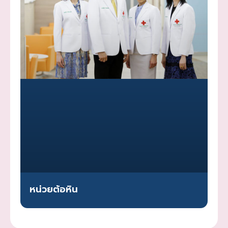
หน่วยต้อหิน