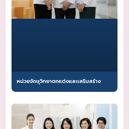
หน่วยจักษุวิทยาตกแต่งและเสริมสร้าง