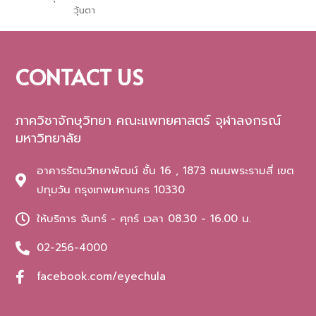
วุ้นตา
CONTACT US
ภาควิชาจักษุวิทยา คณะแพทยศาสตร์ จุฬาลงกรณ์
มหาวิทยาลัย
อาคารรัตนวิทยาพัฒน์ ชั้น 16 , 1873 ถนนพระรามสี่ เขต
ปทุมวัน กรุงเทพมหานคร 10330
ให้บริการ จันทร์ - ศุกร์ เวลา 08.30 - 16.00 น.
02-256-4000
facebook.com/eyechula