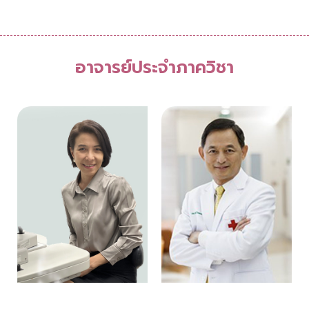
อาจารย์ประจำภาควิชา