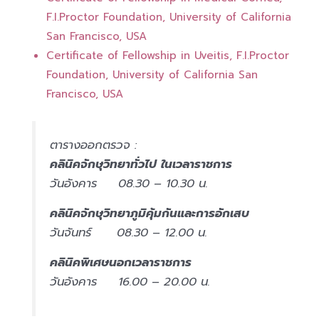
F.I.Proctor Foundation, University of California
San Francisco, USA
Certificate of Fellowship in Uveitis, F.I.Proctor
Foundation, University of California San
Francisco, USA
ตารางออกตรวจ :
คลินิคจักษุวิทยาทั่วไป ในเวลาราชการ
วันอังคาร 08.30 – 10.30 น.
คลินิคจักษุวิทยาภูมิคุ้มกันและการอักเสบ
วันจันทร์ 08.30 – 12.00 น.
คลินิคพิเศษนอกเวลาราชการ
วันอังคาร 16.00 – 20.00 น.