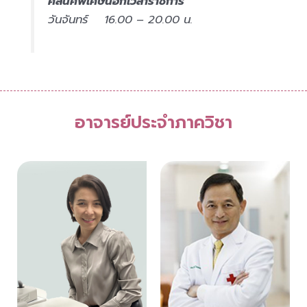
คลินิคพิเศษนอกเวลาราชการ
วันจันทร์ 16.00 – 20.00 น.
อาจารย์ประจำภาควิชา