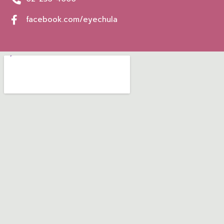
facebook.com/eyechula