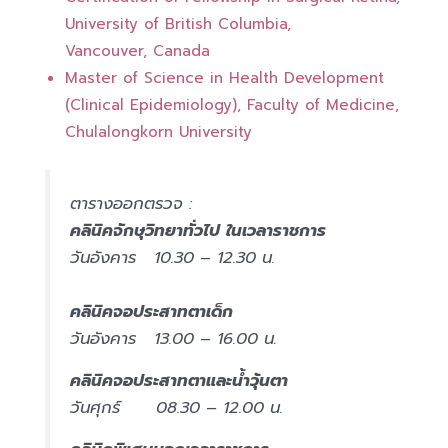
University of British Columbia,
Vancouver, Canada
Master of Science in Health Development
(Clinical Epidemiology), Faculty of Medicine,
Chulalongkorn University
ตารางออกตรวจ :
คลินิคจักษุวิทยาทั่วไป ในเวลาราชการ
วันอังคาร 10.30 – 12.30 น.
คลินิคจอประสาทตาเด็ก
วันอังคาร 13.00 – 16.00 น.
คลินิคจอประสาทตาและน้ำวุ้นตา
วันศุกร์ 08.30 – 12.00 น.